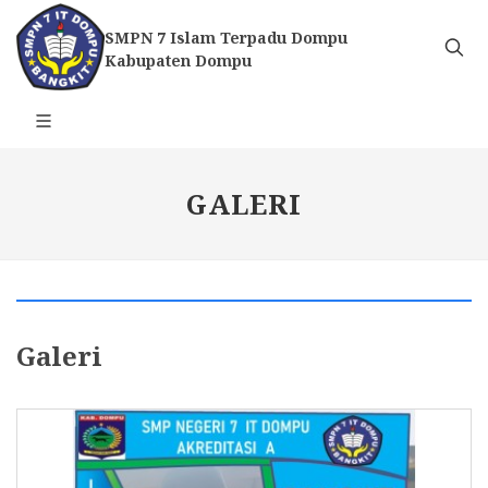
SMPN 7 Islam Terpadu Dompu
Kabupaten Dompu
GALERI
Galeri