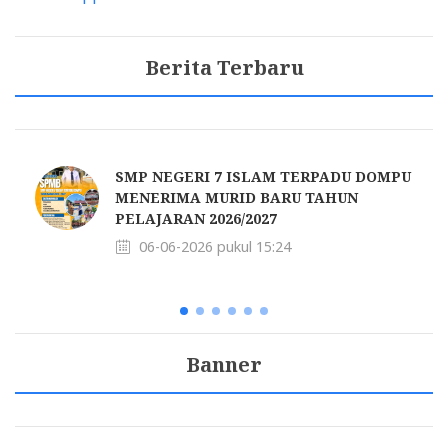
Berita Terbaru
SMP NEGERI 7 ISLAM TERPADU DOMPU
MENERIMA MURID BARU TAHUN
PELAJARAN 2026/2027
06-06-2026 pukul 15:24
Banner