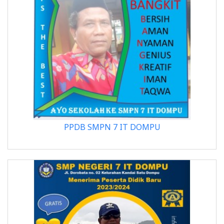
PPDB SMPN 7 IT DOMPU