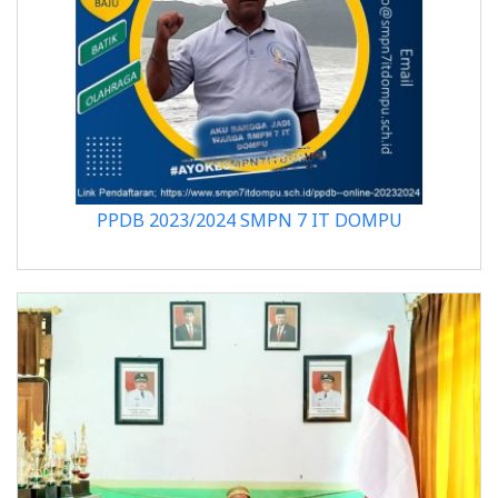
PPDB 2023/2024 SMPN 7 IT DOMPU