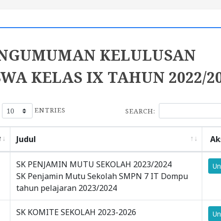
NGUMUMAN KELULUSAN
SWA KELAS IX TAHUN 2022/2
W
ENTRIES
SEARCH:
Judul
Ak
SK PENJAMIN MUTU SEKOLAH 2023/2024
Un
SK Penjamin Mutu Sekolah SMPN 7 IT Dompu
tahun pelajaran 2023/2024
SK KOMITE SEKOLAH 2023-2026
Un