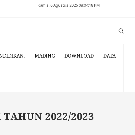
Kamis, 6 Agustus 2026 08:04:19 PM
NDIDIKAN.
MADING
DOWNLOAD
DATA
TAHUN 2022/2023